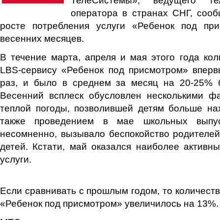
оператора в странах СНГ, сооб
росте потребления услуги «Ребенок под пр
весенних месяцев.
В течение марта, апреля и мая этого года ко
LBS-сервису «Ребенок под присмотром» вперв
раз, и было в среднем за месяц на 20-25% 
Весенний всплеск обусловлен несколькими ф
теплой погоды, позволившей детям больше на
также проведением в мае школьных выпус
несомненно, вызывало беспокойство родителе
детей. Кстати, май оказался наиболее активн
услуги.
Если сравнивать с прошлым годом, то количеств
«Ребенок под присмотром» увеличилось на 13%.