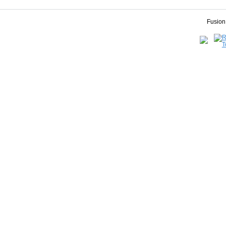
Fusion