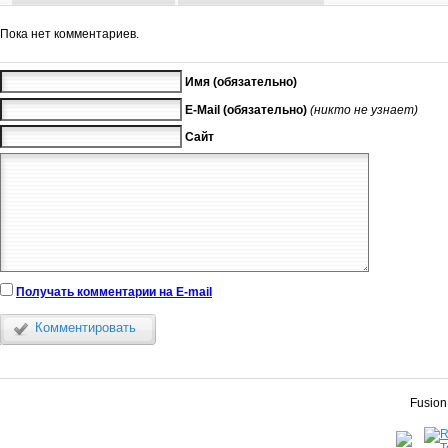
Пока нет комментариев.
Имя (обязательно)
E-Mail (обязательно)
(никто не узнает)
Сайт
Получать комментарии на E-mail
Комментировать
Fusion