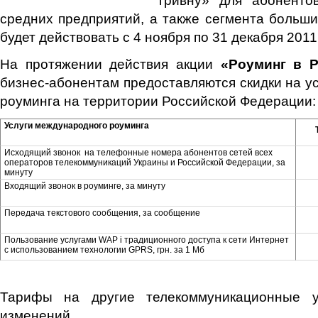
средних предприятий, а также сегмента больши
будет действовать с 4 ноября по 31 декабря 2011
На протяжении действия акции
«Роуминг в Р
бизнес-абонентам предоставляются скидки на у
роуминга на территории Российской Федерации:
Услуги международного роуминга
Исходящий звонок на телефонные номера абонентов сетей всех
операторов телекоммуникаций Украины и Российской Федерации, за
минуту
Входящий звонок в роуминге, за минуту
Передача текстового сообщения, за сообщение
Пользование услугами WAP і традиционного доступа к сети Интернет
с использованием технологии GPRS, грн. за 1 Мб
Тарифы на другие телекоммуникационные у
изменений.