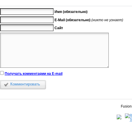
Имя (обязательно)
E-Mail (обязательно)
(никто не узнает)
Сайт
Получать комментарии на E-mail
Комментировать
Fusion