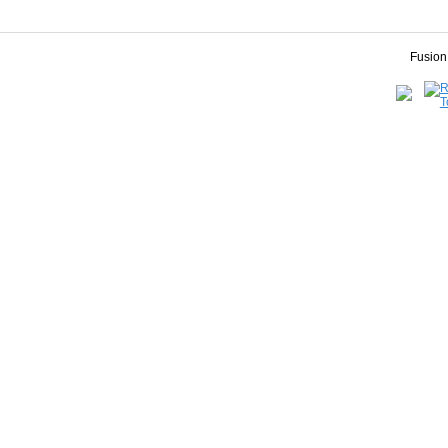
Fusion