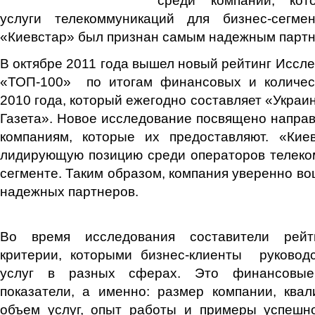
услуги телекоммуникаций для бизнес-сегме
«Киевстар» был признан самым надежным партн
В октябре 2011 года вышел новый рейтинг Иссле
«ТОП-100» по итогам финансовых и количес
2010 года, который ежегодно составляет «Украи
Газета». Новое исследование посвящено направ
компаниям, которые их предоставляют. «Кие
лидирующую позицию среди операторов телеко
сегменте. Таким образом, компания уверенно во
надежных партнеров.
Во время исследования составители рейт
критерии, которыми бизнес-клиенты руковод
услуг в разных сферах. Это финансовые
показатели, а именно: размер компании, ква
объем услуг, опыт работы и примеры успешно