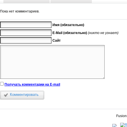
Пока нет комментариев.
Имя (обязательно)
E-Mail (обязательно)
(никто не узнает)
Сайт
Получать комментарии на E-mail
Комментировать
Fusion