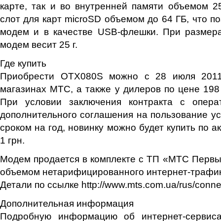
карте, так и во внутренней памяти объемом 
слот для карт microSD объемом до 64 ГБ, что п
модем и в качестве USB-флешки. При размера
модем весит 25 г.
Где купить
Приобрести ОТX080S можно с 28 июля 201
магазинах МТС, а также у дилеров по цене 198 
При условии заключения контракта с опера
дополнительного соглашения на пользование у
сроком на год, новинку можно будет купить по а
1 грн.
Модем продается в комплекте с ТП «МТС Перв
объемом нетарифицированного интернет-трафика 
Детали по ссылке http://www.mts.com.ua/rus/conn
Дополнительная информация
Подробную информацию об интернет-сервис