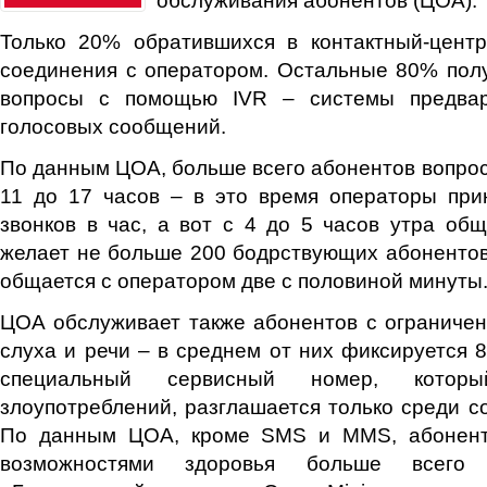
Только 20% обратившихся в контактный-цент
соединения с оператором. Остальные 80% пол
вопросы с помощью IVR – системы предвар
голосовых сообщений.
По данным ЦОА, больше всего абонентов вопрос
11 до 17 часов – в это время операторы при
звонков в час, а вот с 4 до 5 часов утра об
желает не больше 200 бодрствующих абонентов
общается с оператором две с половиной минуты
ЦОА обслуживает также абонентов с ограниче
слуха и речи – в среднем от них фиксируется
специальный сервисный номер, котор
злоупотреблений, разглашается только среди с
По данным ЦОА, кроме SMS и MMS, абонент
возможностями здоровья больше всего 