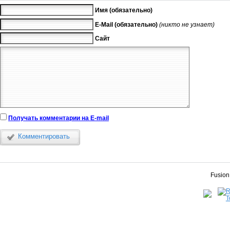
Имя (обязательно)
E-Mail (обязательно)
(никто не узнает)
Сайт
Получать комментарии на E-mail
Комментировать
Fusion