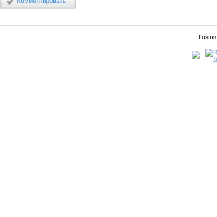
Комментировать
Fusion