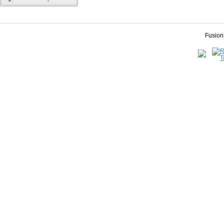
Fusion