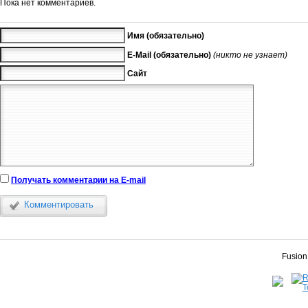
Пока нет комментариев.
Имя (обязательно)
E-Mail (обязательно)
(никто не узнает)
Сайт
Получать комментарии на E-mail
Комментировать
Fusion