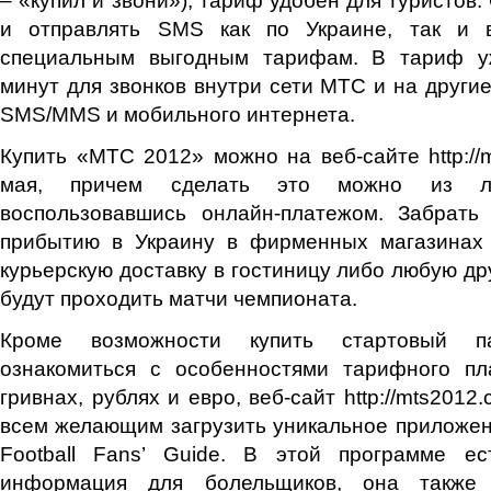
и отправлять SMS как по Украине, так и 
специальным выгодным тарифам. В тариф у
минут для звонков внутри сети МТС и на другие
SMS/MMS и мобильного интернета.
Купить «МТС 2012» можно на веб-сайте http://
мая, причем сделать это можно из л
воспользовавшись онлайн-платежом. Забрать
прибытию в Украину в фирменных магазинах
курьерскую доставку в гостиницу либо любую дру
будут проходить матчи чемпионата.
Кроме возможности купить стартовый п
ознакомиться с особенностями тарифного п
гривнах, рублях и евро, веб-сайт http://mts2012
всем желающим загрузить уникальное приложе
Football Fans’ Guide. В этой программе е
информация для болельщиков, она также 