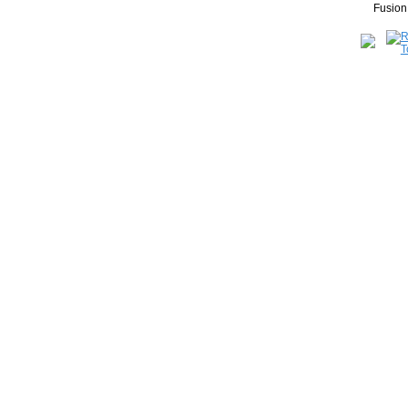
Fusion