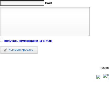
Сайт
Получать комментарии на E-mail
Комментировать
Fusion