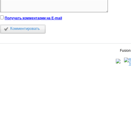
Получать комментарии на E-mail
Комментировать
Fusion