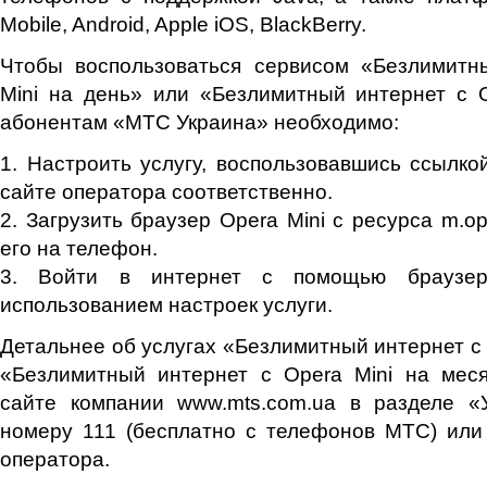
Mobile, Android, Apple iOS, BlackBerry.
Чтобы воспользоваться сервисом «Безлимитн
Mini на день» или «Безлимитный интернет с 
абонентам «МТС Украина» необходимо:
1. Настроить услугу, воспользовавшись ссылко
сайте оператора соответственно.
2. Загрузить браузер Opera Mini с ресурса m.o
его на телефон.
3. Войти в интернет с помощью браузе
использованием настроек услуги.
Детальнее об услугах «Безлимитный интернет с 
«Безлимитный интернет с Opera Mini на мес
сайте компании www.mts.com.ua в разделе «У
номеру 111 (бесплатно с телефонов МТС) или
оператора.