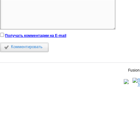
Получать комментарии на E-mail
Комментировать
Fusion