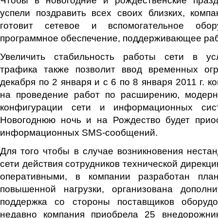
успели поздравить всех своих близких, комп
готовит сетевое и вспомогательное обор
программное обеспечение, поддерживающее раб
Увеличить стабильность работы сети в ус
трафика также позволит ввод временных огр
декабря по 2 января и с 6 по 8 января 2011 г. к
на проведение работ по расширению, модер
конфигурации сети и информационных сис
Новогоднюю ночь и на Рождество будет прио
информационных SMS-сообщений.
Для того чтобы в случае возникновения неста
сети действия сотрудников технической дирекц
оперативными, в компании разработан пла
повышенной нагрузки, организована дополни
поддержка со стороны поставщиков оборудо
недавно компания приобрела 25 внедорожни