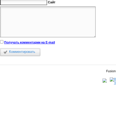
Сайт
Получать комментарии на E-mail
Комментировать
Fusion