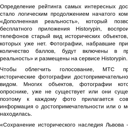
Определение рейтинга самых интересных дос
стало логическим продолжением начатого ко
«Дополненная реальность», который позв
бесплатного приложения Historypin, воспр
телефонов старый вид исторических объектов,
которых уже нет. Фотографии, набравшие пр
количество баллов, будут включены в пр
реальность» и размещены на сервисе Historypin.
Чтобы облегчить голосование, МТС пре
исторические фотографии достопримечательн
видом. Многих объектов, фотографии ко
опроснике, уже не существует или они суще
поэтому к каждому фото прилагается со
информация о достопримечательности или о м
находилась.
«Сохранение исторического наследия Львова 