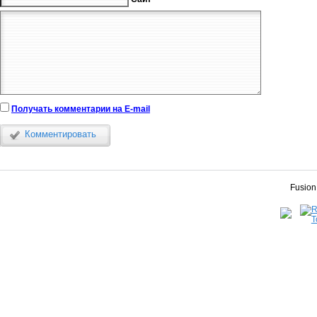
Получать комментарии на E-mail
Комментировать
Fusion