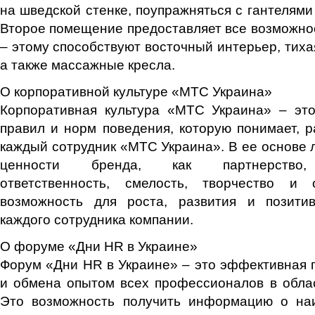
на шведской стенке, поупражняться с гантелями
Второе помещение предоставляет все возможно
– этому способствуют восточный интерьер, тиха
а также массажные кресла.
О корпоративной культуре «МТС Украина»
Корпоративная культура «МТС Украина» – это
правил и норм поведения, которую понимает, р
каждый сотрудник «МТС Украина». В ее основе 
ценности бренда, как партнерство, р
ответственность, смелость, творчество и 
возможность для роста, развития и позити
каждого сотрудника компании.
О форуме «Дни HR в Украине»
Форум «Дни HR в Украине» – это эффективная 
и обмена опытом всех профессионалов в обла
Это возможность получить информацию о на