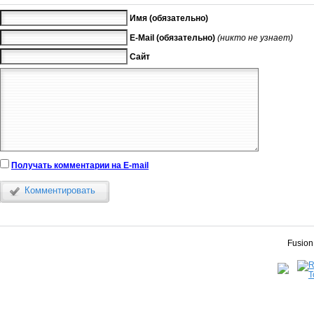
Имя (обязательно)
E-Mail (обязательно)
(никто не узнает)
Сайт
Получать комментарии на E-mail
Комментировать
Fusion