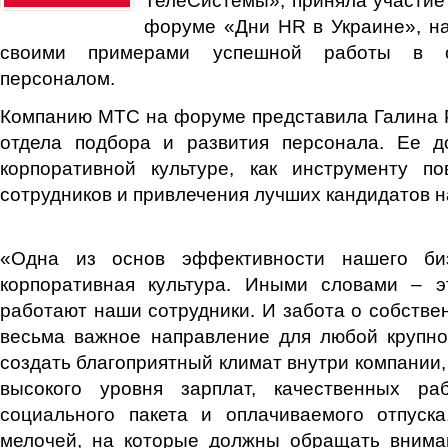
форуме «Дни HR в Украине», на
своими примерами успешной работы в о
персоналом.
Компанию МТС на форуме представила Галина 
отдела подбора и развития персонала. Ее 
корпоративной культуре, как инструменту п
сотрудников и привлечения лучших кандидатов н
«Одна из основ эффективности нашего би
корпоративная культура. Иными словами – э
работают наши сотрудники. И забота о собстве
весьма важное направление для любой крупно
создать благоприятный климат внутри компании,
высокого уровня зарплат, качественных ра
социального пакета и оплачиваемого отпуска
мелочей, на которые должны обращать внима