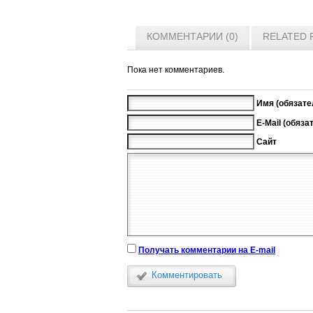
КОММЕНТАРИИ (0)
RELATED 
Пока нет комментариев.
Имя (обязате
E-Mail (обяза
Сайт
Получать комментарии на E-mail
Комментировать