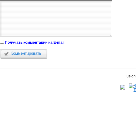
Получать комментарии на E-mail
Комментировать
Fusion