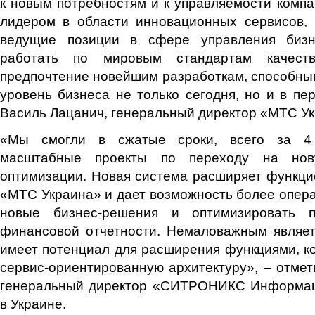
к новым потребностям и к управляемости компа
лидером в области инновационных сервисов,
ведущие позиции в сфере управления биз
работать по мировым стандартам качеств
предпочтение новейшим разработкам, способны
уровень бизнеса не только сегодня, но и в пер
Василь Лацанич, генеральный директор «МТС Ук
«Мы смогли в сжатые сроки, всего за 4 
масштабные проекты по переходу на но
оптимизации. Новая система расширяет функци
«МТС Украина» и дает возможность более опер
новые бизнес-решения и оптимизировать п
финансовой отчетности. Немаловажным являет
имеет потенциал для расширения функциями, 
сервис-ориентированную архитектуру», – отмет
генеральный директор «СИТРОНИКС Информац
в Украине.