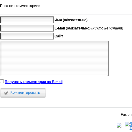
Пока нет комментариев.
Имя (обязательно)
E-Mail (обязательно)
(никто не узнает)
Сайт
Получать комментарии на E-mail
Комментировать
Fusion