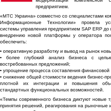
предприятием.
«МТС Украина» совместно со специалистами 
Информационные Технологии» провела ус
системы управления предприятием SAP ERP до в
внедрению новой платформы у оператора по
обеспечить:
• оперативную разработку и вывод на рынок новы
• более глубокий анализ бизнеса с цель
востребованных предложений;
• упрощение процесса составления финансовой 
• снижение общей стоимости ведения бизнес-про
плотной их интеграции и повышения объе
стандартных функциональных возможностей.
«Темпы современного бизнеса диктуют новые т
принятия решений, реагирования на рыночные 