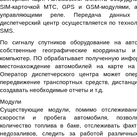
SIM-карточкой МТС, GPS и GSM-модулями, а
управляющими реле. Передача данных
диспетчерский центр осуществляется по техн
SMS.
По сигналу спутников оборудование на авт
собственные географические координаты 
компьютер. ПО обрабатывает полученную инфо
местонахождение автомобилей на карте на 
Оператор диспетчерского центра может опе
передвижение транспортных средств, дистанц
создавать необходимые отчеты и т.д.
Модули
Существующие модули, помимо отслеживани
скорости и пробега автомобиля, позволя
количество топлива в баке, отслеживать фак
недозаливов, следить за работой различны