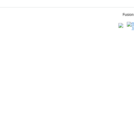
Fusion