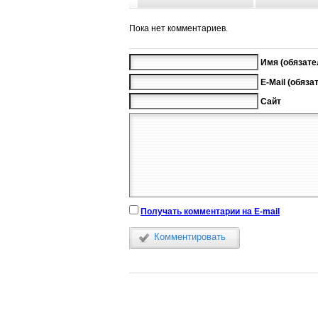
Пока нет комментариев.
Имя (обязате
E-Mail (обяза
Сайт
Получать комментарии на E-mail
Комментировать