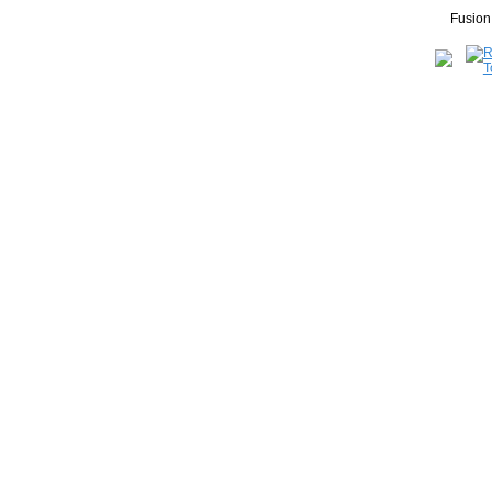
Fusion