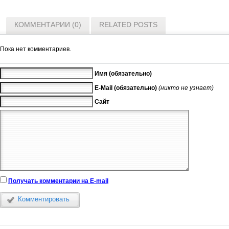
КОММЕНТАРИИ (0)
RELATED POSTS
Пока нет комментариев.
Имя (обязательно)
E-Mail (обязательно)
(никто не узнает)
Сайт
Получать комментарии на E-mail
Комментировать