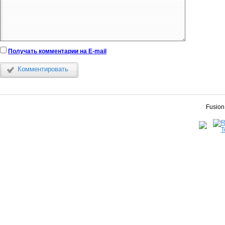
Получать комментарии на E-mail
Комментировать
Fusion