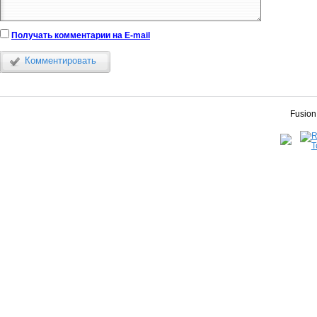
Получать комментарии на E-mail
Комментировать
Fusion