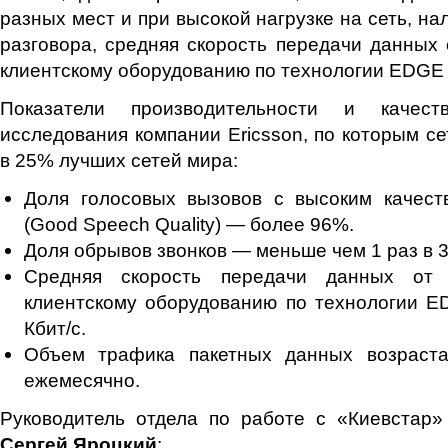
разных мест и при высокой нагрузке на сеть, н
разговора, средняя скорость передачи данных 
клиентскому оборудованию по технологии EDGE и
Показатели производительности и качест
исследования компании Ericsson, по которым се
в 25% лучших сетей мира:
Доля голосовых вызовов с высоким качест
(Good Speech Quality) — более 96%.
Доля обрывов звонков — меньше чем 1 раз в 3
Средняя скорость передачи данных от 
клиентскому оборудованию по технологии 
Кбит/с.
Объем трафика пакетных данных возраст
ежемесячно.
Руководитель отдела по работе с «Киевстар»
Сергей Яроцкий
: