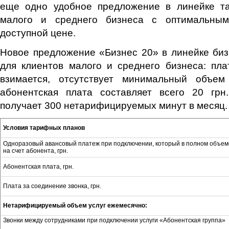
еще одно удобное предложение в линейке т
малого и среднего бизнеса с оптимальны
доступной цене.
Новое предложение «Бизнес 20» в линейке би
для клиентов малого и среднего бизнеса: пл
взимается, отсутствует минимальный объем
абонентская плата составляет всего 20 грн
получает 300 нетарифицируемых минут в месяц.
Условия тарифных планов
Одноразовый авансовый платеж при подключении, который в полном объем
на счет абонента, грн.
Абонентская плата, грн.
Плата за соединение звонка, грн.
Нетарифицируемый объем услуг ежемесячно:
Звонки между сотрудниками при подключении услуги «Абонентская группа»