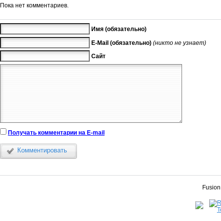
Пока нет комментариев.
Имя (обязательно)
E-Mail (обязательно)
(никто не узнает)
Сайт
Получать комментарии на E-mail
Комментировать
Fusion