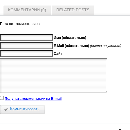
КОММЕНТАРИИ (0)
RELATED POSTS
Пока нет комментариев.
Имя (обязательно)
E-Mail (обязательно)
(никто не узнает)
Сайт
Получать комментарии на E-mail
Комментировать