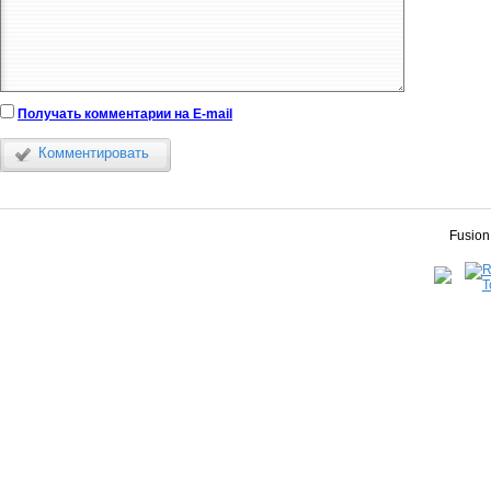
Получать комментарии на E-mail
Комментировать
Fusion