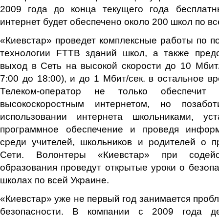
2009 года до конца текущего года бесплат
интернет будет обеспечено около 200 школ по вс
«Киевстар» проведет комплексные работы по п
технологии FTTB зданий школ, а также пред
выход в Сеть на высокой скорости до 10 Мбит/
7:00 до 18:00), и до 1 Мбит/сек. в остальное вр
Телеком-оператор не только обеспечит
высокоскоростным интернетом, но позабо
использовании интернета школьниками, уст
программное обеспечение и проведя инфор
среди учителей, школьников и родителей о п
Сети. Волонтеры «Киевстар» при содейс
образования проведут открытые уроки о безопа
школах по всей Украине.
«Киевстар» уже не первый год занимается пробл
безопасности. В компании с 2009 года де