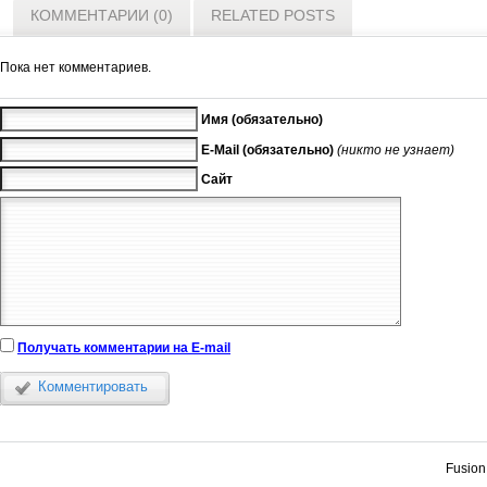
КОММЕНТАРИИ (0)
RELATED POSTS
Пока нет комментариев.
Имя (обязательно)
E-Mail (обязательно)
(никто не узнает)
Сайт
Получать комментарии на E-mail
Комментировать
Fusion