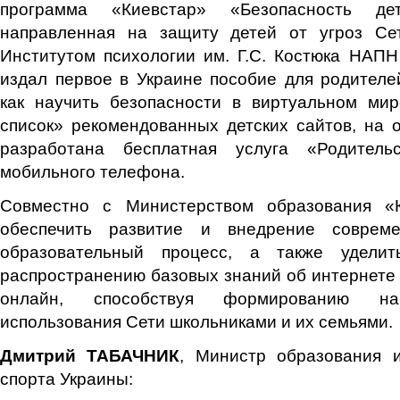
программа «Киевстар» «Безопасность де
направленная на защиту детей от угроз Се
Институтом психологии им. Г.С. Костюка НАП
издал первое в Украине пособие для родителе
как научить безопасности в виртуальном ми
список» рекомендованных детских сайтов, на 
разработана бесплатная услуга «Родитель
мобильного телефона.
Совместно с Министерством образования «К
обеспечить развитие и внедрение соврем
образовательный процесс, а также удели
распространению базовых знаний об интернете 
онлайн, способствуя формированию нав
использования Сети школьниками и их семьями.
Дмитрий ТАБАЧНИК
, Министр образования 
спорта
Украины: