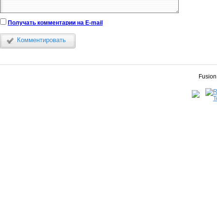
Получать комментарии на E-mail
Комментировать
Fusion