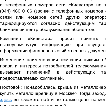
с телефонных номеров сети «Киевстар» не 
(044) 466 0 66 (звонки с телефонных номеров
связи или номеров сетей других оператор
тарифицируются согласно действующим та
ближайший центр обслуживания абонентов.
Компания «Киевстар» просит принять
вышеупомянутую информацию при осущест
оформлении финансово-хозяйственных докумен
Изменение наименования компании никоим о
права и интересы потребителей телекоммуник
вызывает изменений в действующих та
предоставляемых компанией.
Постовой: Понадобилась, крыша из металлочер
купить металлочерепицу в Москве? Тогда заходит
здесь
вы сможете найти не только цены на мет
про кровлю металлочерепицей