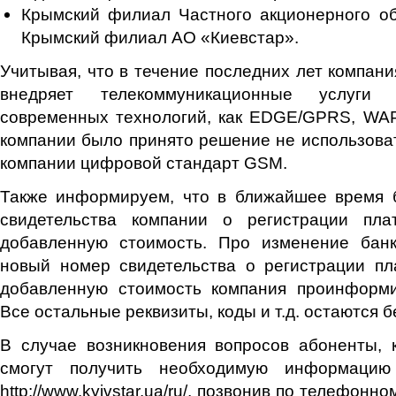
Крымский филиал Частного акционерного об
Крымский филиал АО «Киевстар».
Учитывая, что в течение последних лет компани
внедряет телекоммуникационные услуги
современных технологий, как EDGE/GPRS, WAP
компании было принято решение не использова
компании цифровой стандарт GSM.
Также информируем, что в ближайшее время 
свидетельства компании о регистрации пла
добавленную стоимость. Про изменение банк
новый номер свидетельства о регистрации пл
добавленную стоимость компания проинформи
Все остальные реквизиты, коды и т.д. остаются 
В случае возникновения вопросов абоненты, 
смогут получить необходимую информацию
http://www.kyivstar.ua/ru/, позвонив по телефонн