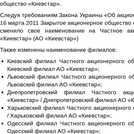
общество «Киевстар».
Следуя требованиям Закона Украины «Об акцио
16 марта 2011 Закрытое акционерное общество 
сменило свое наименование на Частное ак
«Киевстар» (АО «Киевстар»)
Также изменены наименование филиалов:
Киевский филиал Частного акционерного об
Киевский филиал АО «Киевстар»;
Львовский филиал Частного акционерного о
Львовский филиал АО «Киевстар»;
Днепропетровский филиал Частного акц
«Киевстар» / Днепропетровский филиал АО «К
Харьковский филиал Частного акционерного
/ Харьковский филиал АО «Киевстар»;
Одесский филиал Частного акционерного об
Одесский филиал АО «Киевстар»;