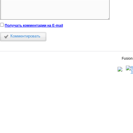
Получать комментарии на E-mail
Комментировать
Fusion