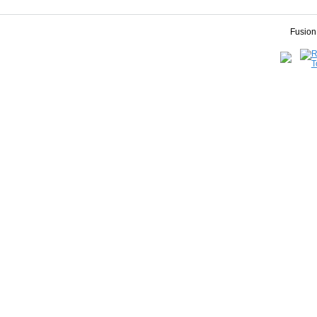
Fusion