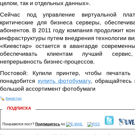
целом, так и отдельных данных».
Сейчас под управление виртуальной пла
критические для бизнеса серверы, обеспечи
абонентов. В 2011 году компания продолжит ко
инфраструктуры путем внедрения технологии ви
«Киевстар» остается в авангарде современны
обеспечивать клиентам лучший сервис,
непрерывность бизнес-процессов.
Постовой: Купили принтер, чтобы печатать 
понадобится
купить фотобумагу
, обращайтесь н
большой ассортимент фотобумаги
Киевстар
ПОДПИСКА
Понравился пост?
Подпишитесь
по