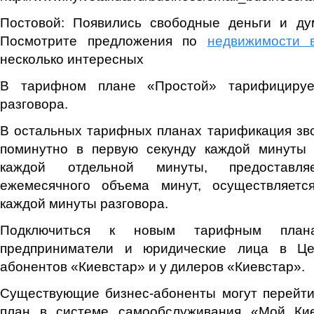
Постовой: Появились свободные деньги и ду
Посмотрите предложения по
недвижимости 
несколько интересных
В тарифном плане «Простой» тарифицируе
разговора.
В остальных тарифных планах тарификация зв
поминутно в первую секунду каждой минуты 
каждой отдельной минуты, предоставл
ежемесячного объема минут, осуществляетс
каждой минуты разговора.
Подключиться к новым тарифным план
предприниматели и юридические лица в Це
абонентов «Киевстар» и у дилеров «Киевстар».
Существующие бизнес-абоненты могут перейт
план в системе самообслуживания «Мой Кие