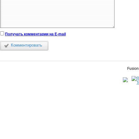
Получать комментарии на E-mail
Комментировать
Fusion