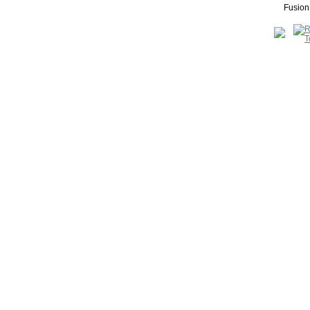
Fusion