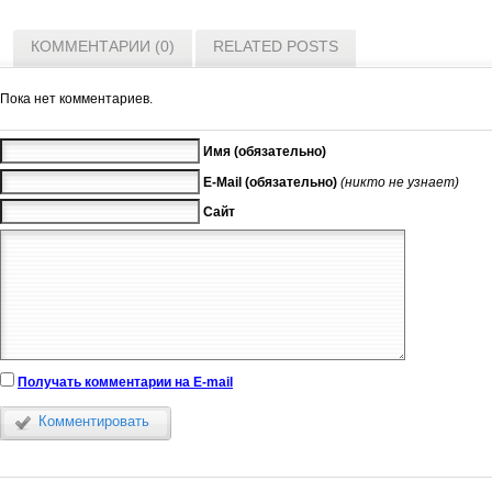
КОММЕНТАРИИ (0)
RELATED POSTS
Пока нет комментариев.
Имя (обязательно)
E-Mail (обязательно)
(никто не узнает)
Сайт
Получать комментарии на E-mail
Комментировать