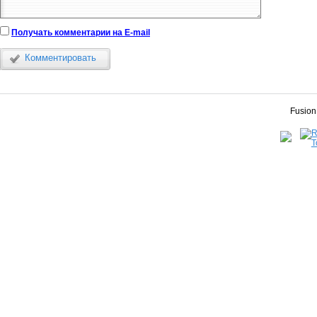
Получать комментарии на E-mail
Комментировать
Fusion