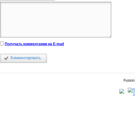
Получать комментарии на E-mail
Комментировать
Fusion