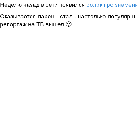
Неделю назад в сети появился
ролик про знамен
Оказывается парень сталь настолько популярны
репортаж на ТВ вышел 🙂