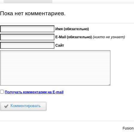
Пока нет комментариев.
Имя (обязательно)
E-Mail (обязательно)
(никто не узнает)
Сайт
Получать комментарии на E-mail
Комментировать
Fusion