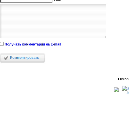
Получать комментарии на E-mail
Комментировать
Fusion