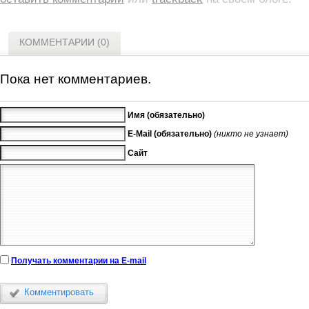
КОММЕНТАРИИ (0)
Пока нет комментариев.
Имя (обязательно)
E-Mail (обязательно)
(никто не узнает)
Сайт
Получать комментарии на E-mail
Комментировать