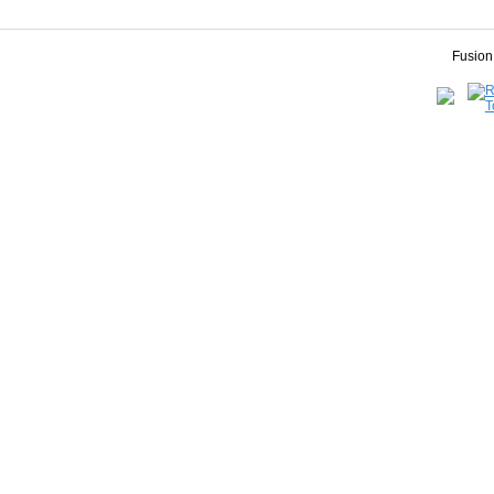
Fusion