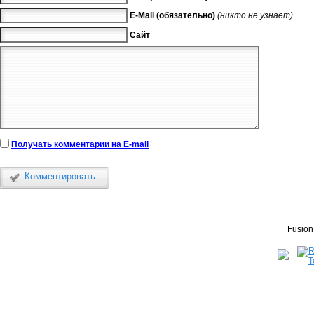
E-Mail (обязательно)
(никто не узнает)
Сайт
Получать комментарии на E-mail
Комментировать
Fusion